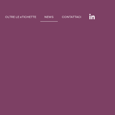
OLTRE LE eTICHETTE
NEWS
CONTATTACI