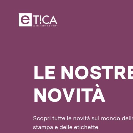
LE NOSTR
NOVITÀ
Scopri tutte le novità sul mondo dell
stampa e delle etichette