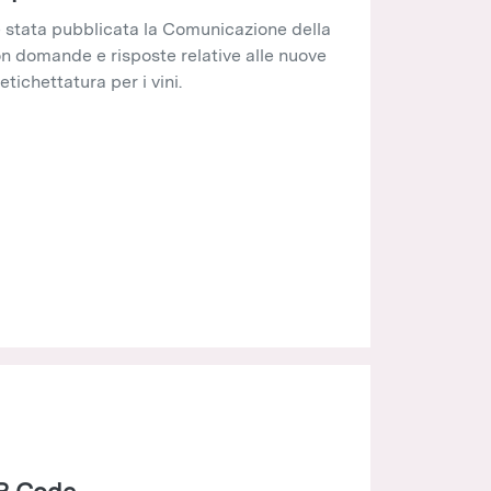
 stata pubblicata la Comunicazione della
 domande e risposte relative alle nuove
etichettatura per i vini.
QR Code