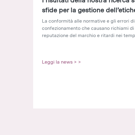
sfide per la gestione dell’etich
La conformità alle normative e gli errori d
confezionamento che causano richiami di p
reputazione del marchio e ritardi nei temp
Leggi la news > >