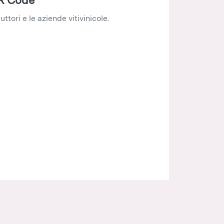
uttori e le aziende vitivinicole.