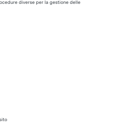
ocedure diverse per la gestione delle
sito