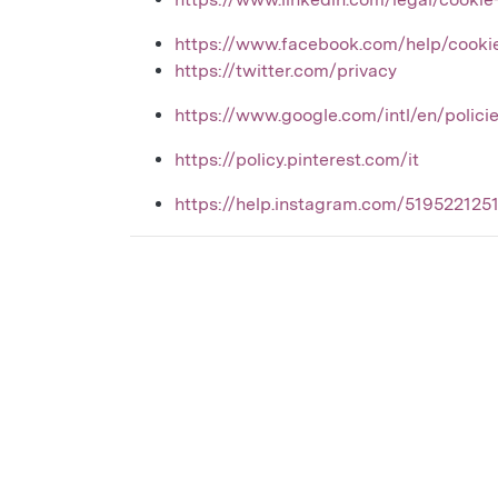
https://www.facebook.com/help/cooki
https://twitter.com/privacy
https://www.google.com/intl/en/polici
https://policy.pinterest.com/it
https://help.instagram.com/51952212