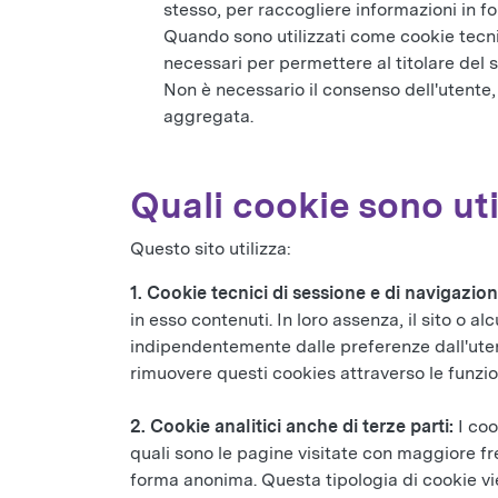
stesso, per raccogliere informazioni in f
Quando sono utilizzati come cookie tecni
necessari per permettere al titolare del si
Non è necessario il consenso dell'utente, 
aggregata.
Quali cookie sono uti
Questo sito utilizza:
1. Cookie tecnici di sessione e di navigazio
in esso contenuti. In loro assenza, il sito o
indipendentemente dalle preferenze dall'utent
rimuovere questi cookies attraverso le funzio
2.
Cookie analitici anche di terze parti:
I coo
quali sono le pagine visitate con maggiore fr
forma anonima. Questa tipologia di cookie vie