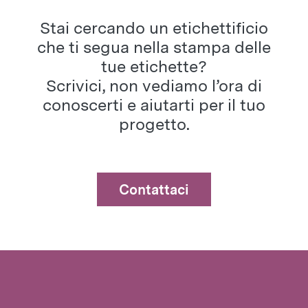
Stai cercando un etichettificio
che ti segua nella stampa delle
tue etichette?
Scrivici, non vediamo l’ora di
conoscerti e aiutarti per il tuo
progetto.
Contattaci