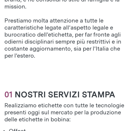
mission.
Prestiamo molta attenzione a tutte le
caratteristiche legate all’aspetto legale e
burocratico dell’etichetta, per far fronte agli
odierni disciplinari sempre più restrittivi e in
costante aggiornamento, sia per l’Italia che
per l’estero.
01
NOSTRI SERVIZI STAMPA
Realizziamo etichette con tutte le tecnologie
presenti oggi sul mercato per la produzione
delle etichette in bobina: