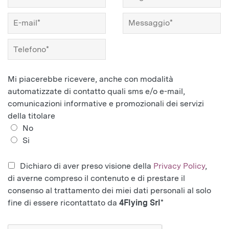
Mi piacerebbe ricevere, anche con modalità
automatizzate di contatto quali sms e/o e-mail,
comunicazioni informative e promozionali dei servizi
della titolare
No
Si
Dichiaro di aver preso visione della
Privacy Policy
,
di averne compreso il contenuto e di prestare il
consenso al trattamento dei miei dati personali al solo
fine di essere ricontattato da
4Flying Srl
*