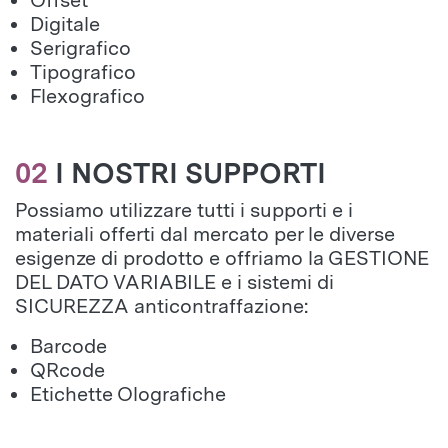
Offset
Digitale
Serigrafico
Tipografico
Flexografico
02
I NOSTRI SUPPORTI
Possiamo utilizzare tutti i supporti e i
materiali offerti dal mercato per le diverse
esigenze di prodotto e offriamo la GESTIONE
DEL DATO VARIABILE e i sistemi di
SICUREZZA anticontraffazione:
Barcode
QRcode
Etichette Olografiche