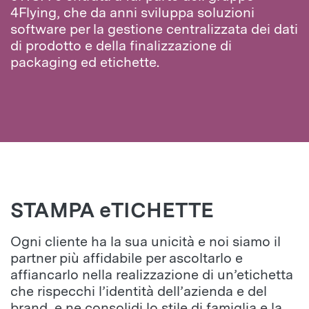
4Flying, che da anni sviluppa soluzioni
software per la gestione centralizzata dei dati
di prodotto e della finalizzazione di
packaging ed etichette.
STAMPA eTICHETTE
Ogni cliente ha la sua unicità e noi siamo il
partner più affidabile per ascoltarlo e
affiancarlo nella realizzazione di un’etichetta
che rispecchi l’identità dell’azienda e del
brand, e ne consolidi lo stile di famiglia e la