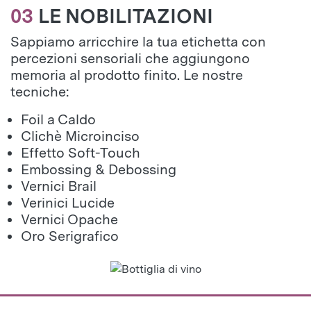
03
LE NOBILITAZIONI
Sappiamo arricchire la tua etichetta con
percezioni sensoriali che aggiungono
memoria al prodotto finito. Le nostre
tecniche:
Foil a Caldo
Clichè Microinciso
Effetto Soft-Touch
Embossing & Debossing
Vernici Brail
Verinici Lucide
Vernici Opache
Oro Serigrafico