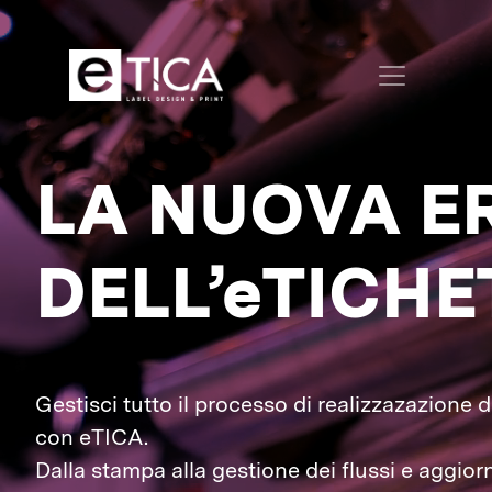
LA NUOVA E
DELL’eTICHE
Gestisci tutto il processo di realizzazazione d
con eTICA.
Dalla stampa alla gestione dei flussi e aggio