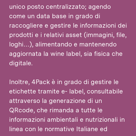
unico posto centralizzato; agendo
come un data base in grado di
raccogliere e gestire le informazioni dei
prodotti e i relativi asset (immagini, file,
loghi…), alimentando e mantenendo
aggiornata la wine label, sia fisica che
digitale.
Inoltre, 4Pack è in grado di gestire le
etichette tramite e- label, consultabile
attraverso la generazione di un
QRcode, che rimanda a tutte le
informazioni ambientali e nutrizionali in
linea con le normative Italiane ed