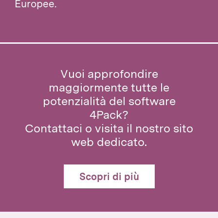
Europee.
Vuoi approfondire
maggiormente tutte le
potenzialità del software
4Pack?
Contattaci o visita il nostro sito
web dedicato.
Scopri di più