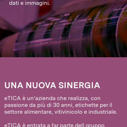
dati e immagini.
UNA NUOVA SINERGIA
eTICA è un’azienda che realizza, con
passione da più di 30 anni, etichette per il
settore alimentare, vitivinicolo e industriale.
eTICA è entrata a far parte dell gruppo