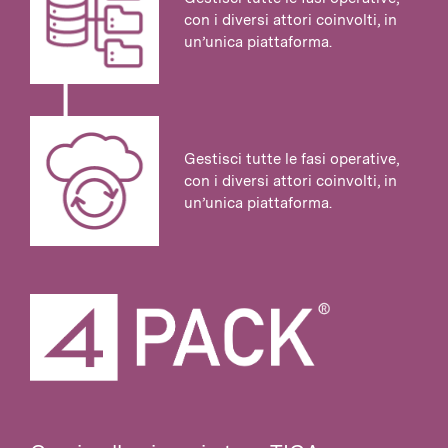
con i diversi attori coinvolti, in
un’unica piattaforma.
Gestisci tutte le fasi operative,
con i diversi attori coinvolti, in
un’unica piattaforma.