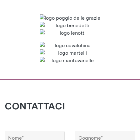
CONTATTACI