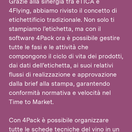
Grazie alla sinergia tra eTICA e
4Flying, abbiamo rivisto il concetto di
etichettificio tradizionale. Non solo ti
stampiamo l’etichetta, ma con il
software 4Pack ora è possibile gestire
tutte le fasi e le attività che
compongono il ciclo di vita dei prodotti,
dai dati dell’etichetta, ai suoi relativi
flussi di realizzazione e approvazione
dalla brief alla stampa, garantendo
conformità normativa e velocità nel
Time to Market.
Con 4Pack è possibile organizzare
tutte le schede tecniche del vino in un