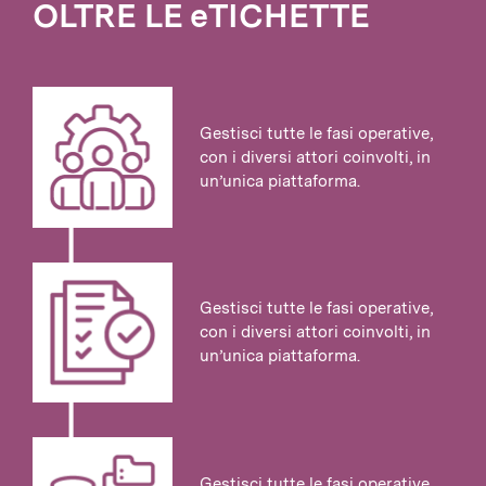
OLTRE LE eTICHETTE
Gestisci tutte le fasi operative,
con i diversi attori coinvolti, in
un’unica piattaforma.
Gestisci tutte le fasi operative,
con i diversi attori coinvolti, in
un’unica piattaforma.
Gestisci tutte le fasi operative,