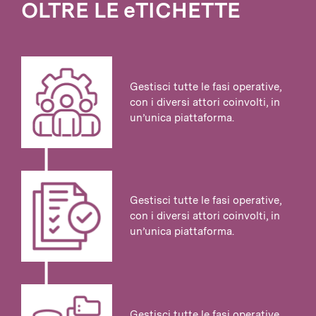
OLTRE LE eTICHETTE
Gestisci tutte le fasi operative,
con i diversi attori coinvolti, in
un’unica piattaforma.
Gestisci tutte le fasi operative,
con i diversi attori coinvolti, in
un’unica piattaforma.
Gestisci tutte le fasi operative,