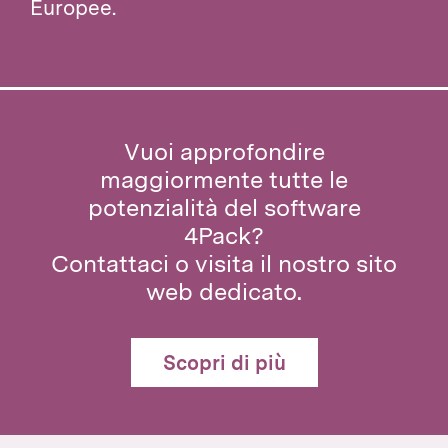
Europee.
Vuoi approfondire
maggiormente tutte le
potenzialità del software
4Pack?
Contattaci o visita il nostro sito
web dedicato.
Scopri di più