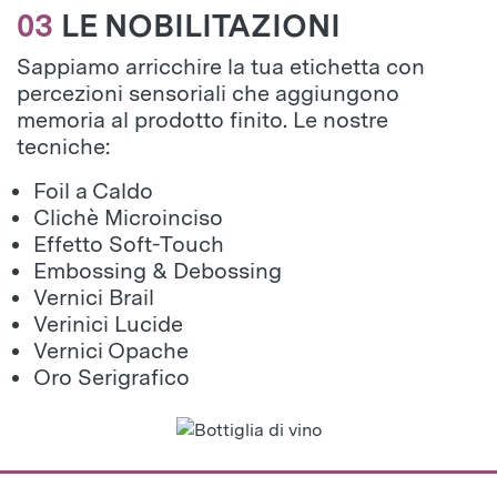
03
LE NOBILITAZIONI
Sappiamo arricchire la tua etichetta con
percezioni sensoriali che aggiungono
memoria al prodotto finito. Le nostre
tecniche:
Foil a Caldo
Clichè Microinciso
Effetto Soft-Touch
Embossing & Debossing
Vernici Brail
Verinici Lucide
Vernici Opache
Oro Serigrafico