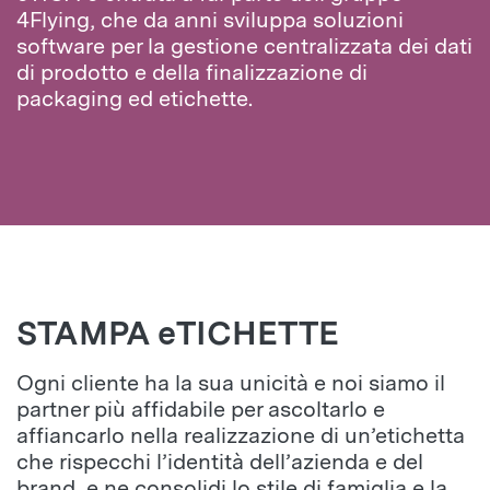
4Flying, che da anni sviluppa soluzioni
software per la gestione centralizzata dei dati
di prodotto e della finalizzazione di
packaging ed etichette.
STAMPA eTICHETTE
Ogni cliente ha la sua unicità e noi siamo il
partner più affidabile per ascoltarlo e
affiancarlo nella realizzazione di un’etichetta
che rispecchi l’identità dell’azienda e del
brand, e ne consolidi lo stile di famiglia e la