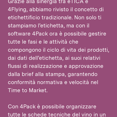
Grazie alla sinergia tra eTICA e
4Flying, abbiamo rivisto il concetto di
etichettificio tradizionale. Non solo ti
stampiamo l’etichetta, ma con il
software 4Pack ora è possibile gestire
tutte le fasi e le attività che
compongono il ciclo di vita dei prodotti,
dai dati dell’etichetta, ai suoi relativi
flussi di realizzazione e approvazione
dalla brief alla stampa, garantendo
conformità normativa e velocità nel
Time to Market.
Con 4Pack è possibile organizzare
tutte le schede tecniche del vino in un