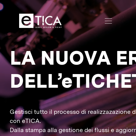
LA NUOVA E
DELL’eTICHE
Gestisci tutto il processo di realizzazazione d
con eTICA.
Dalla stampa alla gestione dei flussi e aggio