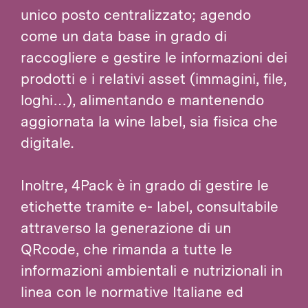
unico posto centralizzato; agendo
come un data base in grado di
raccogliere e gestire le informazioni dei
prodotti e i relativi asset (immagini, file,
loghi…), alimentando e mantenendo
aggiornata la wine label, sia fisica che
digitale.
Inoltre, 4Pack è in grado di gestire le
etichette tramite e- label, consultabile
attraverso la generazione di un
QRcode, che rimanda a tutte le
informazioni ambientali e nutrizionali in
linea con le normative Italiane ed