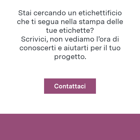
Stai cercando un etichettificio
che ti segua nella stampa delle
tue etichette?
Scrivici, non vediamo l’ora di
conoscerti e aiutarti per il tuo
progetto.
Contattaci