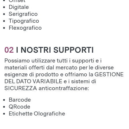
Offset
Digitale
Serigrafico
Tipografico
Flexografico
02
I NOSTRI SUPPORTI
Possiamo utilizzare tutti i supporti e i
materiali offerti dal mercato per le diverse
esigenze di prodotto e offriamo la GESTIONE
DEL DATO VARIABILE e i sistemi di
SICUREZZA anticontraffazione:
Barcode
QRcode
Etichette Olografiche