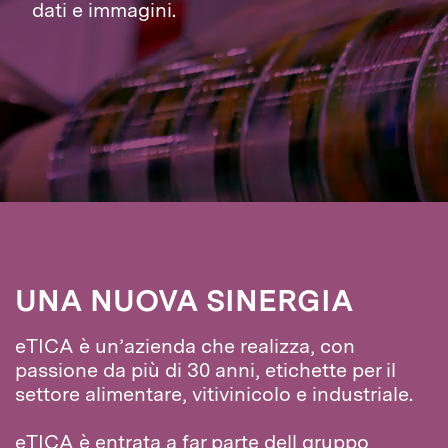
dati e immagini.
UNA NUOVA SINERGIA
eTICA è un’azienda che realizza, con
passione da più di 30 anni, etichette per il
settore alimentare, vitivinicolo e industriale.
eTICA è entrata a far parte dell gruppo