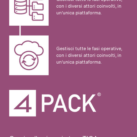
con i diversi attori coinvolti, in
un’unica piattaforma.
Gestisci tutte le fasi operative,
con i diversi attori coinvolti, in
un’unica piattaforma.