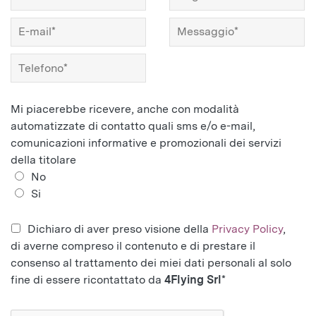
Mi piacerebbe ricevere, anche con modalità
automatizzate di contatto quali sms e/o e-mail,
comunicazioni informative e promozionali dei servizi
della titolare
No
Si
Dichiaro di aver preso visione della
Privacy Policy
,
di averne compreso il contenuto e di prestare il
consenso al trattamento dei miei dati personali al solo
fine di essere ricontattato da
4Flying Srl
*