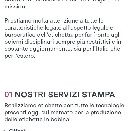
mission.
Prestiamo molta attenzione a tutte le
caratteristiche legate all’aspetto legale e
burocratico dell’etichetta, per far fronte agli
odierni disciplinari sempre più restrittivi e in
costante aggiornamento, sia per l’Italia che
per l’estero.
01
NOSTRI SERVIZI STAMPA
Realizziamo etichette con tutte le tecnologie
presenti oggi sul mercato per la produzione
delle etichette in bobina: