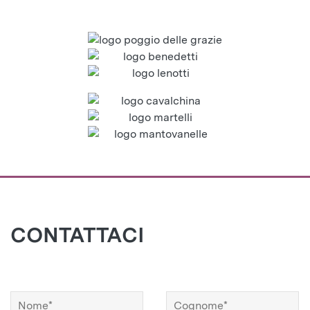
CONTATTACI