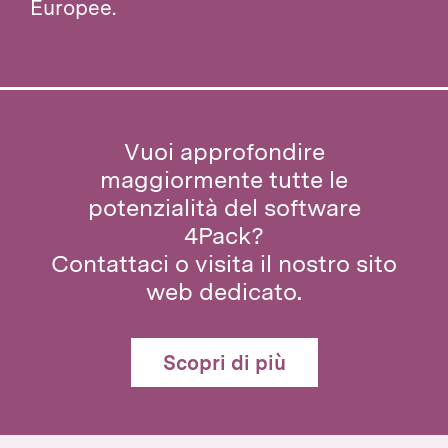
Europee.
Vuoi approfondire
maggiormente tutte le
potenzialità del software
4Pack?
Contattaci o visita il nostro sito
web dedicato.
Scopri di più