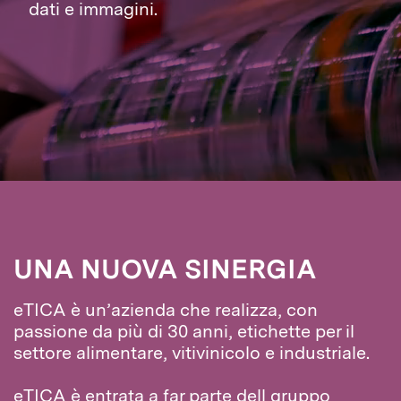
dati e immagini.
UNA NUOVA SINERGIA
eTICA è un’azienda che realizza, con
passione da più di 30 anni, etichette per il
settore alimentare, vitivinicolo e industriale.
eTICA è entrata a far parte dell gruppo