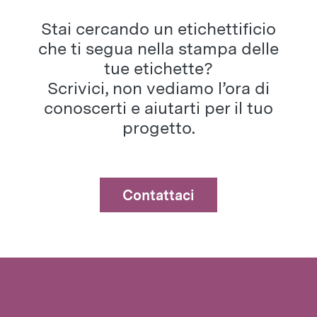
Stai cercando un etichettificio
che ti segua nella stampa delle
tue etichette?
Scrivici, non vediamo l’ora di
conoscerti e aiutarti per il tuo
progetto.
Contattaci