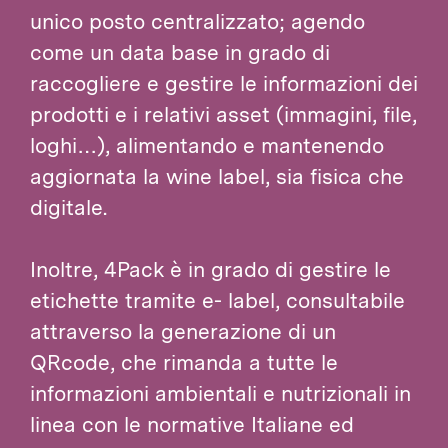
unico posto centralizzato; agendo
come un data base in grado di
raccogliere e gestire le informazioni dei
prodotti e i relativi asset (immagini, file,
loghi…), alimentando e mantenendo
aggiornata la wine label, sia fisica che
digitale.
Inoltre, 4Pack è in grado di gestire le
etichette tramite e- label, consultabile
attraverso la generazione di un
QRcode, che rimanda a tutte le
informazioni ambientali e nutrizionali in
linea con le normative Italiane ed