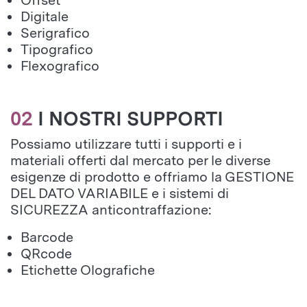
Offset
Digitale
Serigrafico
Tipografico
Flexografico
02
I NOSTRI SUPPORTI
Possiamo utilizzare tutti i supporti e i
materiali offerti dal mercato per le diverse
esigenze di prodotto e offriamo la GESTIONE
DEL DATO VARIABILE e i sistemi di
SICUREZZA anticontraffazione:
Barcode
QRcode
Etichette Olografiche