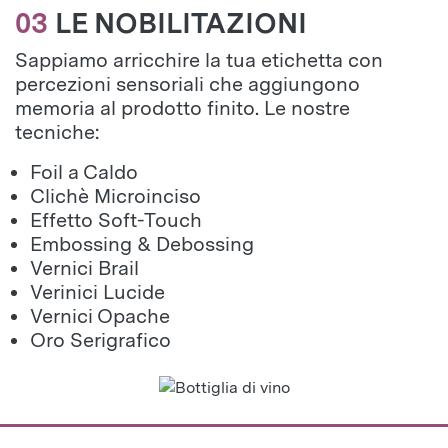
03
LE NOBILITAZIONI
Sappiamo arricchire la tua etichetta con
percezioni sensoriali che aggiungono
memoria al prodotto finito. Le nostre
tecniche:
Foil a Caldo
Clichè Microinciso
Effetto Soft-Touch
Embossing & Debossing
Vernici Brail
Verinici Lucide
Vernici Opache
Oro Serigrafico