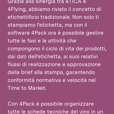
Grazie alla sinergia tra eTICA e
4Flying, abbiamo rivisto il concetto di
etichettificio tradizionale. Non solo ti
stampiamo l’etichetta, ma con il
software 4Pack ora è possibile gestire
tutte le fasi e le attività che
compongono il ciclo di vita dei prodotti,
dai dati dell’etichetta, ai suoi relativi
flussi di realizzazione e approvazione
dalla brief alla stampa, garantendo
conformità normativa e velocità nel
Time to Market.
Con 4Pack è possibile organizzare
tutte le schede tecniche del vino in un