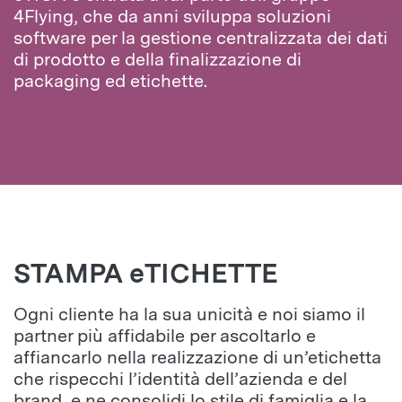
4Flying, che da anni sviluppa soluzioni
software per la gestione centralizzata dei dati
di prodotto e della finalizzazione di
packaging ed etichette.
STAMPA eTICHETTE
Ogni cliente ha la sua unicità e noi siamo il
partner più affidabile per ascoltarlo e
affiancarlo nella realizzazione di un’etichetta
che rispecchi l’identità dell’azienda e del
brand, e ne consolidi lo stile di famiglia e la