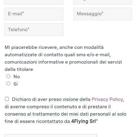
Mi piacerebbe ricevere, anche con modalità
automatizzate di contatto quali sms e/o e-mail,
comunicazioni informative e promozionali dei servizi
della titolare
No
Si
Dichiaro di aver preso visione della
Privacy Policy
,
di averne compreso il contenuto e di prestare il
consenso al trattamento dei miei dati personali al solo
fine di essere ricontattato da
4Flying Srl
*