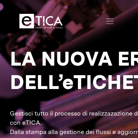
LA NUOVA E
DELL’eTICHE
Gestisci tutto il processo di realizzazazione d
con eTICA.
Dalla stampa alla gestione dei flussi e aggio