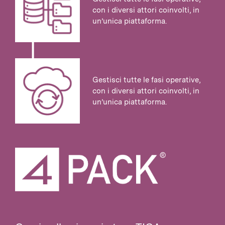
con i diversi attori coinvolti, in
un’unica piattaforma.
Gestisci tutte le fasi operative,
con i diversi attori coinvolti, in
un’unica piattaforma.