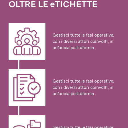
OLTRE LE eTICHETTE
Gestisci tutte le fasi operative,
con i diversi attori coinvolti, in
un’unica piattaforma.
Gestisci tutte le fasi operative,
con i diversi attori coinvolti, in
un’unica piattaforma.
Gestisci tutte le fasi operative,