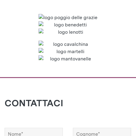
CONTATTACI