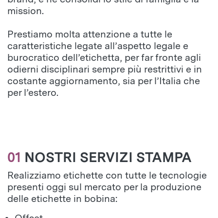
mission.
Prestiamo molta attenzione a tutte le
caratteristiche legate all’aspetto legale e
burocratico dell’etichetta, per far fronte agli
odierni disciplinari sempre più restrittivi e in
costante aggiornamento, sia per l’Italia che
per l’estero.
01
NOSTRI SERVIZI STAMPA
Realizziamo etichette con tutte le tecnologie
presenti oggi sul mercato per la produzione
delle etichette in bobina: